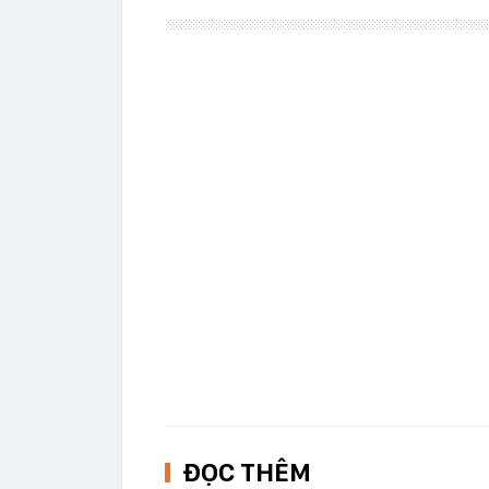
ĐỌC THÊM