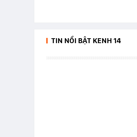
TIN NỔI BẬT KENH 14