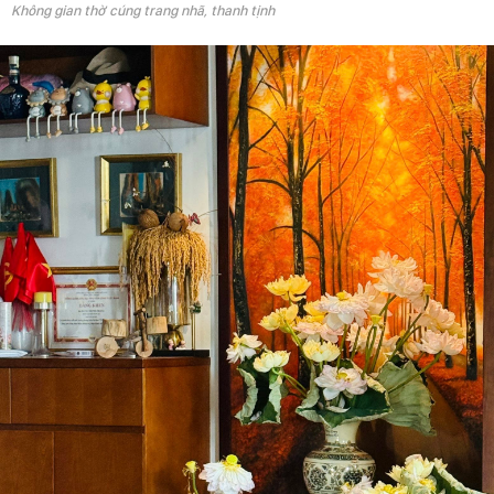
Không gian thờ cúng trang nhã, thanh tịnh