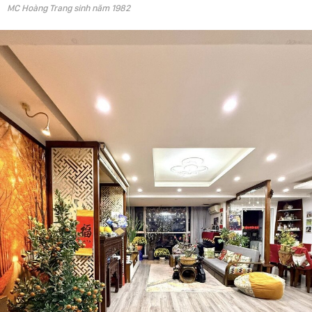
MC Hoàng Trang sinh năm 1982