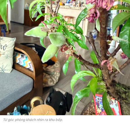
Từ góc phòng khách nhìn ra khu bếp.