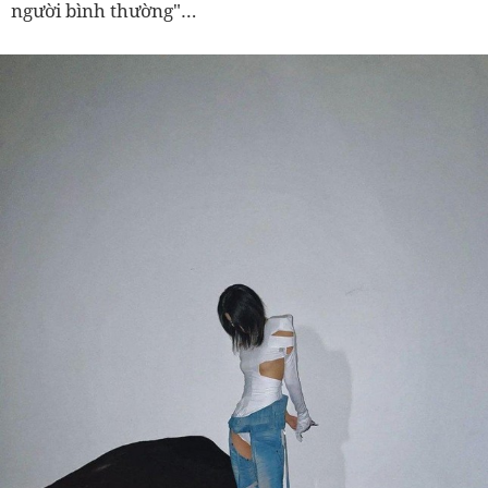
người bình thường"…