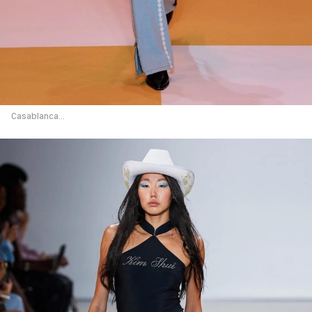
Casablanca...