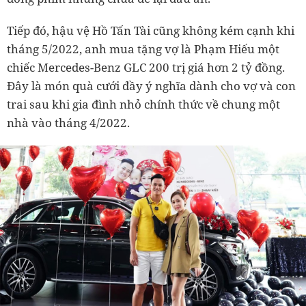
Tiếp đó, hậu vệ Hồ Tấn Tài cũng không kém cạnh khi
tháng 5/2022, anh mua tặng vợ là Phạm Hiếu một
chiếc Mercedes-Benz GLC 200 trị giá hơn 2 tỷ đồng.
Đây là món quà cưới đầy ý nghĩa dành cho vợ và con
trai sau khi gia đình nhỏ chính thức về chung một
nhà vào tháng 4/2022.