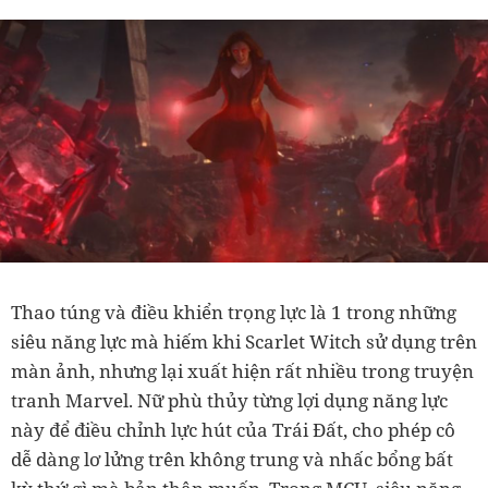
Thao túng và điều khiển trọng lực là 1 trong những
siêu năng lực mà hiếm khi Scarlet Witch sử dụng trên
màn ảnh, nhưng lại xuất hiện rất nhiều trong truyện
tranh Marvel. Nữ phù thủy từng lợi dụng năng lực
này để điều chỉnh lực hút của Trái Đất, cho phép cô
dễ dàng lơ lửng trên không trung và nhấc bổng bất