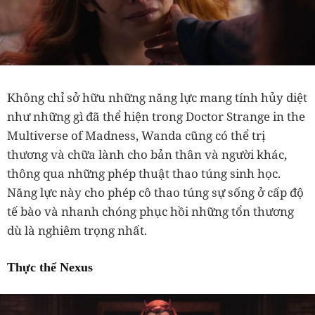
Không chỉ sở hữu những năng lực mang tính hủy diệt
như những gì đã thể hiện trong Doctor Strange in the
Multiverse of Madness, Wanda cũng có thể trị
thương và chữa lành cho bản thân và người khác,
thông qua những phép thuật thao túng sinh học.
Năng lực này cho phép cô thao túng sự sống ở cấp độ
tế bào và nhanh chóng phục hồi những tổn thương
dù là nghiêm trọng nhất.
Thực thể Nexus