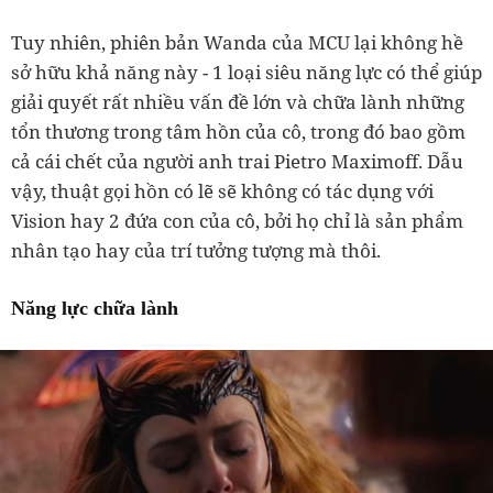
Tuy nhiên, phiên bản Wanda của MCU lại không hề
sở hữu khả năng này - 1 loại siêu năng lực có thể giúp
giải quyết rất nhiều vấn đề lớn và chữa lành những
tổn thương trong tâm hồn của cô, trong đó bao gồm
cả cái chết của người anh trai Pietro Maximoff. Dẫu
vậy, thuật gọi hồn có lẽ sẽ không có tác dụng với
Vision hay 2 đứa con của cô, bởi họ chỉ là sản phẩm
nhân tạo hay của trí tưởng tượng mà thôi.
Năng lực chữa lành