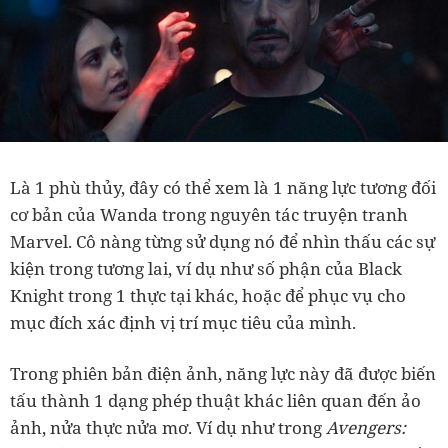
Là 1 phù thủy, đây có thể xem là 1 năng lực tương đối
cơ bản của Wanda trong nguyên tác truyện tranh
Marvel. Cô nàng từng sử dụng nó để nhìn thấu các sự
kiện trong tương lai, ví dụ như số phận của Black
Knight trong 1 thực tại khác, hoặc để phục vụ cho
mục đích xác định vị trí mục tiêu của mình.
Trong phiên bản điện ảnh, năng lực này đã được biến
tấu thành 1 dạng phép thuật khác liên quan đến ảo
ảnh, nửa thực nửa mơ. Ví dụ như trong
Avengers: