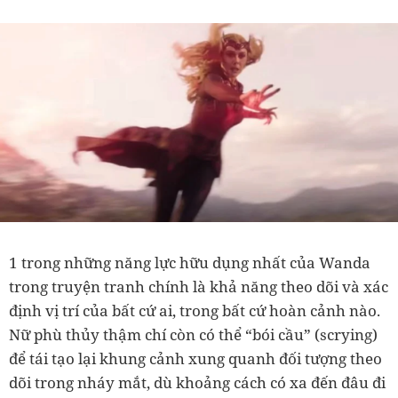
1 trong những năng lực hữu dụng nhất của Wanda
trong truyện tranh chính là khả năng theo dõi và xác
định vị trí của bất cứ ai, trong bất cứ hoàn cảnh nào.
Nữ phù thủy thậm chí còn có thể “bói cầu” (scrying)
để tái tạo lại khung cảnh xung quanh đối tượng theo
dõi trong nháy mắt, dù khoảng cách có xa đến đâu đi