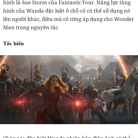
hình là Sue Storm của Fantastic Four. Năng lực tàng
hình của Wanda đặc biệt ở chỗ cô có thể sử dụng nó
lên người khác, điều mà cô từng áp dụng cho Wonder
Man trong nguyên tác.
Tốc biến