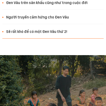
Đen Vâu trên sân khấu cũng như trong cuộc đời
Người truyền cảm hứng cho Đen Vâu
Sẽ rất khó để có một Đen Vâu thứ 2!