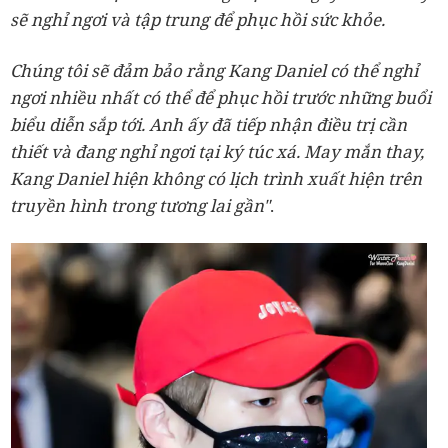
sẽ nghỉ ngơi và tập trung để phục hồi sức khỏe.
Chúng tôi sẽ đảm bảo rằng Kang Daniel có thể nghỉ
ngơi nhiều nhất có thể để phục hồi trước những buổi
biểu diễn sắp tới. Anh ấy đã tiếp nhận điều trị cần
thiết và đang nghỉ ngơi tại ký túc xá. May mắn thay,
Kang Daniel hiện không có lịch trình xuất hiện trên
truyền hình trong tương lai gần"
.