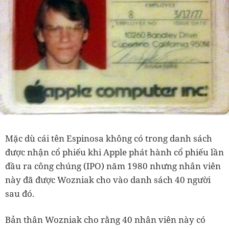
Mặc dù cái tên Espinosa không có trong danh sách
được nhận cổ phiếu khi Apple phát hành cổ phiếu lần
đầu ra công chúng (IPO) năm 1980 nhưng nhân viên
này đã được Wozniak cho vào danh sách 40 người
sau đó.
Bản thân Wozniak cho rằng 40 nhân viên này có