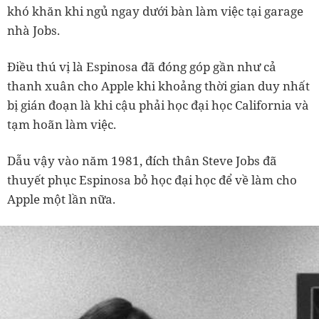
khó khăn khi ngủ ngay dưới bàn làm việc tại garage
nhà Jobs.
Điều thú vị là Espinosa đã đóng góp gần như cả
thanh xuân cho Apple khi khoảng thời gian duy nhất
bị gián đoạn là khi cậu phải học đại học California và
tạm hoãn làm việc.
Dẫu vậy vào năm 1981, đích thân Steve Jobs đã
thuyết phục Espinosa bỏ học đại học để về làm cho
Apple một lần nữa.