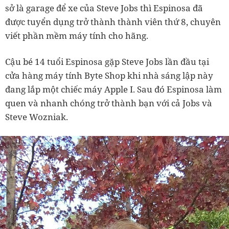
sở là garage để xe của Steve Jobs thì Espinosa đã
được tuyển dụng trở thành thành viên thứ 8, chuyên
viết phần mềm máy tính cho hãng.
Cậu bé 14 tuổi Espinosa gặp Steve Jobs lần đầu tại
cửa hàng máy tính Byte Shop khi nhà sáng lập này
đang lắp một chiếc máy Apple I. Sau đó Espinosa làm
quen và nhanh chóng trở thành bạn với cả Jobs và
Steve Wozniak.