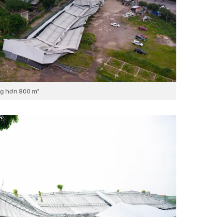
ng hơn 800 m²