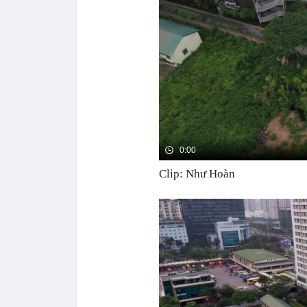
Clip: Như Hoàn