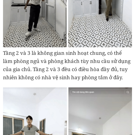
Tầng 2 và 3 là không gian sinh hoạt chung, có thể
làm phòng ngủ và phòng khách tùy nhu cầu sử dụng
của gia chủ. Tầng 2 và 3 đều có điều hòa đầy đủ, tuy
nhiên không có nhà vệ sinh hay phòng tắm ở đây.