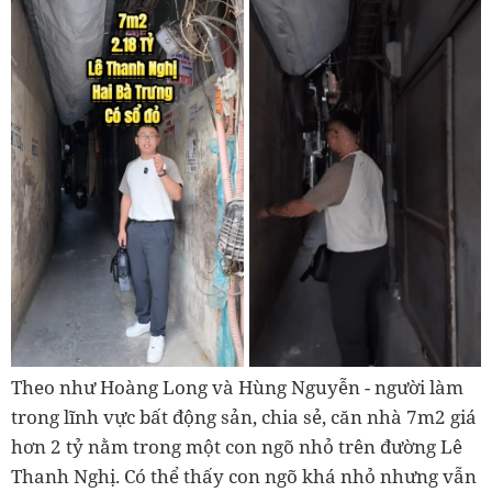
Theo như Hoàng Long và Hùng Nguyễn - người làm
trong lĩnh vực bất động sản, chia sẻ, căn nhà 7m2 giá
hơn 2 tỷ nằm trong một con ngõ nhỏ trên đường Lê
Thanh Nghị. Có thể thấy con ngõ khá nhỏ nhưng vẫn