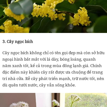
3. Cây ngọc bích
Cây ngọc bích không chỉ có tên gọi đẹp mà còn sở hữu
ngoại hình bắt mắt với lá dày, bóng loáng, quanh
năm xanh tốt, kể cả trong mùa đông lạnh giá. Chính
đặc điểm này khiến cây rất được ưa chuộng để trang
trí nhà cửa. Rễ cây phát triển mạnh, trữ nước tốt, nên
dù quên tưới nước, cây vẫn sống khỏe.