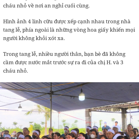
cháu nhỏ về nơi an nghỉ cuối cùng.
Hình ảnh 4 linh cữu được xếp cạnh nhau trong nhà
tang lễ, phía ngoài là những vòng hoa giấy khiến mọi
người không khỏi xót xa.
Trong tang lễ, nhiều người thân, bạn bè đã không
cầm được nước mắt trước sự ra đi của chị H. và 3
cháu nhỏ.