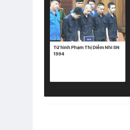
Tử hình Phạm Thị Diễm Nhi SN
1994