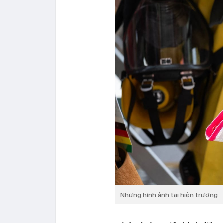
Những hình ảnh tại hiện trường