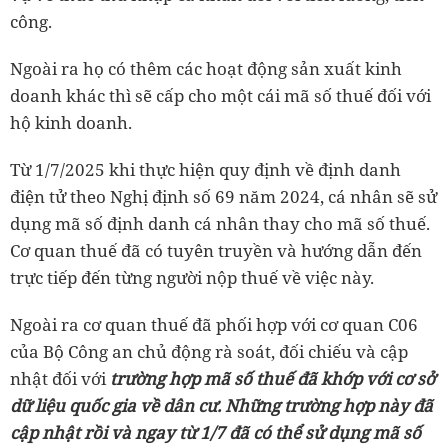
công.
Ngoài ra họ có thêm các hoạt động sản xuất kinh
doanh khác thì sẽ cấp cho một cái mã số thuế đối với
hộ kinh doanh.
Từ 1/7/2025 khi thực hiện quy định về định danh
điện tử theo Nghị định số 69 năm 2024, cá nhân sẽ sử
dụng mã số định danh cá nhân thay cho mã số thuế.
Cơ quan thuế đã có tuyên truyền và hướng dẫn đến
trực tiếp đến từng người nộp thuế về việc này.
Ngoài ra cơ quan thuế đã phối hợp với cơ quan C06
của Bộ Công an chủ động rà soát, đối chiếu và cập
nhật đối với
trường hợp mã số thuế đã khớp với cơ sở
dữ liệu quốc gia về dân cư. Những trường hợp này đã
cập nhật rồi và ngay từ 1/7 đã có thể sử dụng mã số