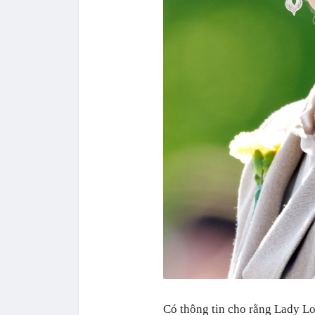
Có thông tin cho rằng Lady Lo