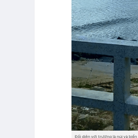
Đối diện với trường là núi và biển