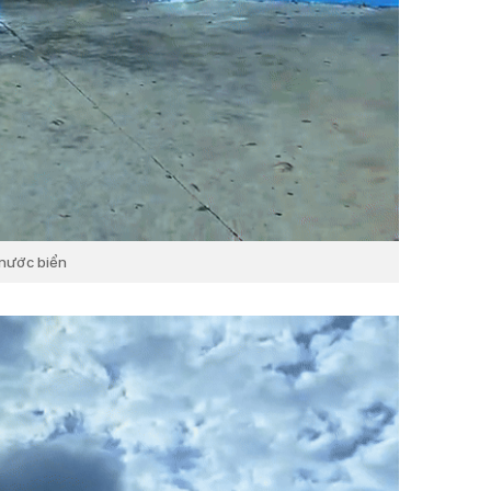
nước biển