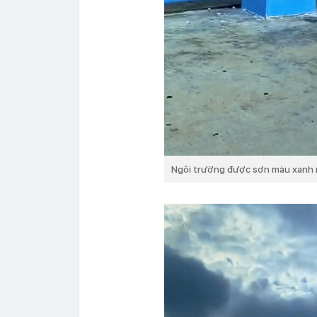
Ngôi trường được sơn màu xanh 