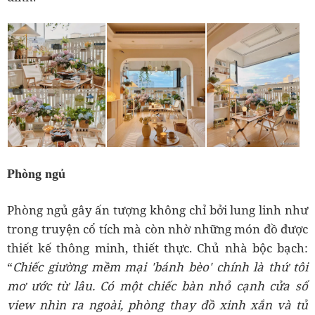
Phòng ngủ
Phòng ngủ gây ấn tượng không chỉ bởi lung linh như
trong truyện cổ tích mà còn nhờ những món đồ được
thiết kế thông minh, thiết thực. Chủ nhà bộc bạch:
“
Chiếc giường mềm mại 'bánh bèo' chính là thứ tôi
mơ ước từ lâu. Có một chiếc bàn nhỏ cạnh cửa sổ
view nhìn ra ngoài, phòng thay đồ xinh xắn và tủ