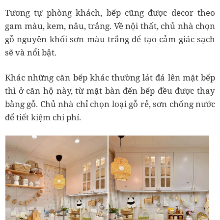
Tương tự phòng khách, bếp cũng được decor theo
gam màu, kem, nâu, trắng. Về nội thất, chủ nhà chọn
gỗ nguyên khối sơn màu trắng để tạo cảm giác sạch
sẽ và nổi bật.
Khác những căn bếp khác thường lát đá lên mặt bếp
thì ở căn hộ này, từ mặt bàn đến bếp đều được thay
bằng gỗ. Chủ nhà chỉ chọn loại gỗ rẻ, sơn chống nước
để tiết kiệm chi phí.