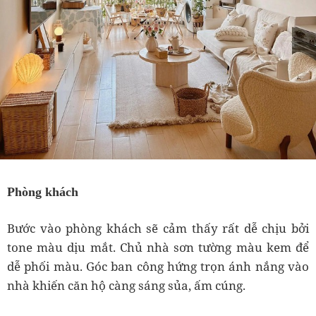
Phòng khách
Bước vào phòng khách sẽ cảm thấy rất dễ chịu bởi
tone màu dịu mắt. Chủ nhà sơn tường màu kem để
dễ phối màu. Góc ban công hứng trọn ánh nắng vào
nhà khiến căn hộ càng sáng sủa, ấm cúng.