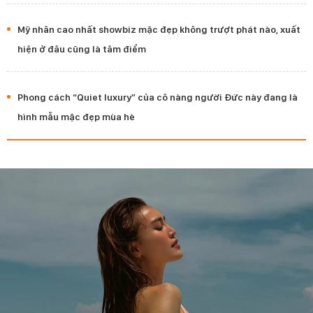
Mỹ nhân cao nhất showbiz mặc đẹp không trượt phát nào, xuất
hiện ở đâu cũng là tâm điểm
Phong cách “Quiet luxury” của cô nàng người Đức này đang là
hình mẫu mặc đẹp mùa hè