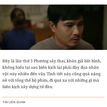
Đây là lần thứ 3 Phương sảy thai, khán giả bất bình,
không hiểu tại sao biên kịch lại phải đày đọa nhân
vật này nhiều đến vậy. Tình tiết này cũng quá nặng
nề với tổng thể bộ phim, đi quá xa với những gì mà
biên kịch xây dựng từ đầu.
TIN LIÊN QUAN