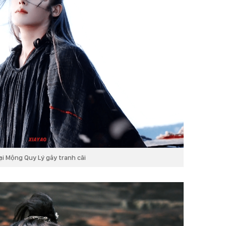
i Mộng Quy Lý gây tranh cãi