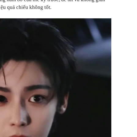
ệu quả chiếu không tốt.