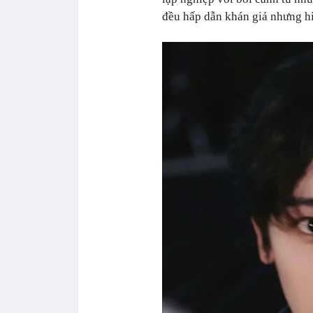
đều hấp dẫn khán giả nhưng hi