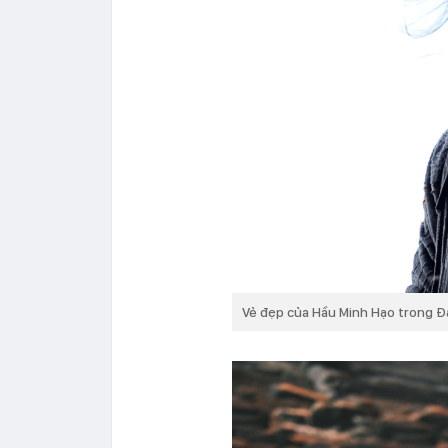
Vẻ đẹp của Hầu Minh Hạo trong Đạ