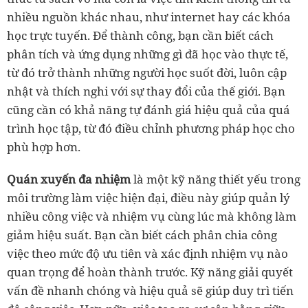
nhiều nguồn khác nhau, như internet hay các khóa
học trực tuyến. Để thành công, bạn cần biết cách
phân tích và ứng dụng những gì đã học vào thực tế,
từ đó trở thành những người học suốt đời, luôn cập
nhật và thích nghi với sự thay đổi của thế giới. Bạn
cũng cần có khả năng tự đánh giá hiệu quả của quá
trình học tập, từ đó điều chỉnh phương pháp học cho
phù hợp hơn.
Quán xuyến đa nhiệm
là một kỹ năng thiết yếu trong
môi trường làm việc hiện đại, điều này giúp quản lý
nhiều công việc và nhiệm vụ cùng lúc mà không làm
giảm hiệu suất. Bạn cần biết cách phân chia công
việc theo mức độ ưu tiên và xác định nhiệm vụ nào
quan trọng để hoàn thành trước. Kỹ năng giải quyết
vấn đề nhanh chóng và hiệu quả sẽ giúp duy trì tiến