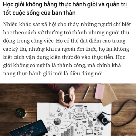
Học giỏi không bằng thực hành giỏi và quản trị
tốt cuộc sống của bản thân
Nhiều khảo sát xã hội cho thấy, những người chỉ biết
học theo sách vở thường trở thành những người thụ
động trong công việc. Họ có thể đạt điểm cao trong
các kỳ thi, nhưng khi ra ngoài đời thực, họ lại không
biết cách vận dụng kiến thức đó vào thực tiễn. Học
giỏi không có nghĩa là thành công, mà chính khả
năng thực hành giỏi mới là điều đáng nói.