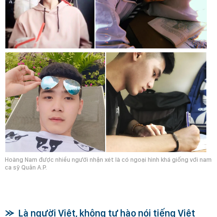
Hoàng Nam được nhiều người nhận xét là có ngoại hình khá giống với nam
ca sỹ Quân A.P.
Là người Việt, không tự hào nói tiếng Việt