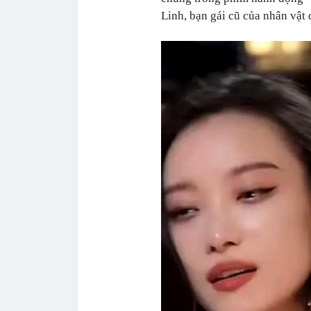
Linh, bạn gái cũ của nhân vật