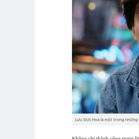
Lưu Đức Hoa là một trong những 
Không chỉ thành công trong lĩ