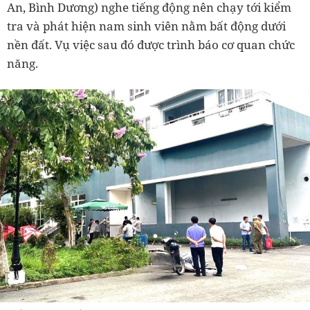
An, Bình Dương) nghe tiếng động nên chạy tới kiểm
tra và phát hiện nam sinh viên nằm bất động dưới
nền đất. Vụ việc sau đó được trình báo cơ quan chức
năng.