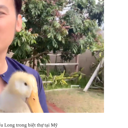
u Long trong biệt thự tại Mỹ