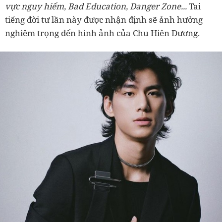
vực nguy hiểm, Bad Education, Danger Zone...
Tai
tiếng đời tư lần này được nhận định sẽ ảnh hưởng
nghiêm trọng đến hình ảnh của Chu Hiên Dương.