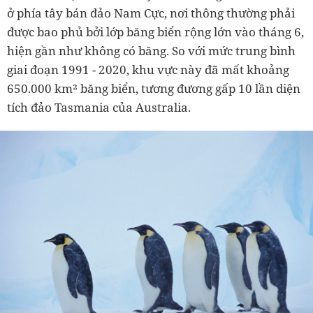
ở phía tây bán đảo Nam Cực, nơi thông thường phải
được bao phủ bởi lớp băng biển rộng lớn vào tháng 6,
hiện gần như không có băng. So với mức trung bình
giai đoạn 1991 - 2020, khu vực này đã mất khoảng
650.000 km² băng biển, tương đương gấp 10 lần diện
tích đảo Tasmania của Australia.