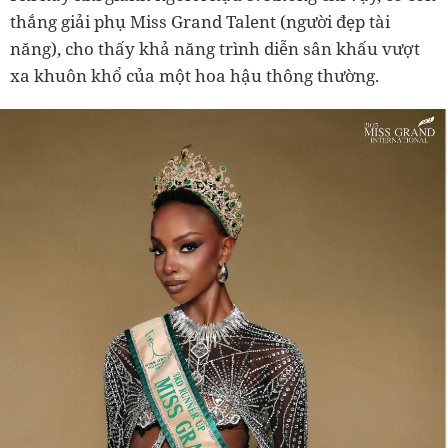
thắng giải phụ Miss Grand Talent (người đẹp tài
năng), cho thấy khả năng trình diễn sân khấu vượt
xa khuôn khổ của một hoa hậu thông thường.