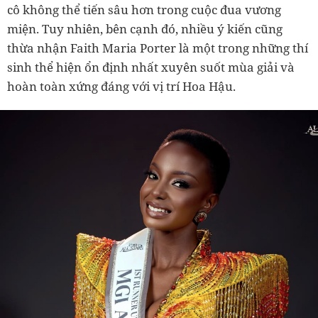
cô không thể tiến sâu hơn trong cuộc đua vương
miện. Tuy nhiên, bên cạnh đó, nhiều ý kiến cũng
thừa nhận Faith Maria Porter là một trong những thí
sinh thể hiện ổn định nhất xuyên suốt mùa giải và
hoàn toàn xứng đáng với vị trí Hoa Hậu.