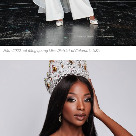
Năm 2022, cô đăng quang Miss District of Columbia USA