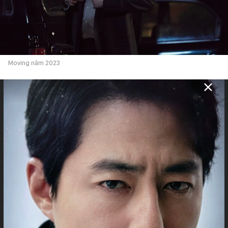
Moving năm 2023