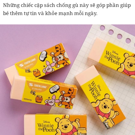
Những chiếc cặp sách chống gù này sẽ góp phần giúp
bé thêm tự tin và khỏe mạnh mỗi ngày.