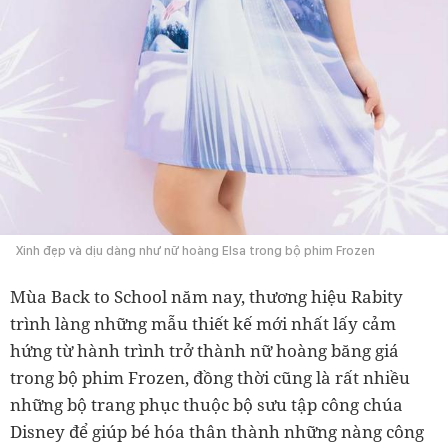
Xinh đẹp và dịu dàng như nữ hoàng Elsa trong bộ phim Frozen
Mùa Back to School năm nay, thương hiệu Rabity
trình làng những mẫu thiết kế mới nhất lấy cảm
hứng từ hành trình trở thành nữ hoàng băng giá
trong bộ phim Frozen, đồng thời cũng là rất nhiều
những bộ trang phục thuộc bộ sưu tập công chúa
Disney để giúp bé hóa thân thành những nàng công