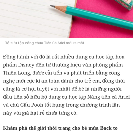
Bộ sưu tập công chúa Tiên Cá Ariel mới ra mắt
Đồng hành với đó là rất nhiều dụng cụ học tập, họa
phẩm Disney đến từ thương hiệu văn phòng phẩm
Thiên Long, được cải tiến và phát triển bằng công
nghệ mới cực kì an toàn dành cho trẻ em, đồng thời
cũng là cơ hội tuyệt vời nhất để bé là những người
đầu tiên sở hữu bộ dụng cụ học tập Nàng tiên cá Ariel
và chú Gấu Pooh tốt bụng trong chương trình lần
này với giá hạt rẻ chưa từng có.
Khám phá thế giới thời trang cho bé mùa Back to