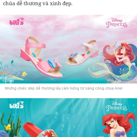
chúa dễ thương và xinh đẹp.
Những chiếc dép dễ thương lấy cảm hứng từ nàng công chúa Ariel