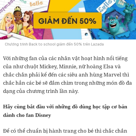
Chương trình Back to school giảm đến 50% trên Lazada
Với những fan của các nhân vật hoạt hình nổi tiếng
của như chuột Mickey, Minnie, nữ hoàng Elsa và
chắc chắn phải kể đến các siêu anh hùng Marvel thì
chắc hẳn các bé sẽ đắm chìm trong những món đồ đa
dạng của chương trình lần này.
Hãy cùng bắt đầu với những đồ dùng học tập cơ bản
dành cho fan Disney
Để có thể chuẩn bị hành trang cho bé thì chắc chắn