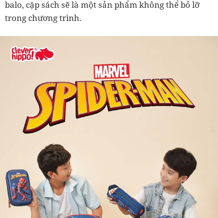
balo, cặp sách sẽ là một sản phẩm không thể bỏ lỡ
trong chương trình.