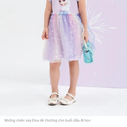
Những chiếc váy Elsa dễ thương cho buổi đầu đi học