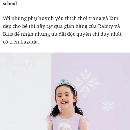
school
Với những phụ huynh yêu thích thời trang và làm
đẹp cho bé thì hãy tạt qua gian hàng của Rabity và
Bitis để nhận nhưng ưu đãi độc quyền chỉ duy nhất
có trên Lazada.