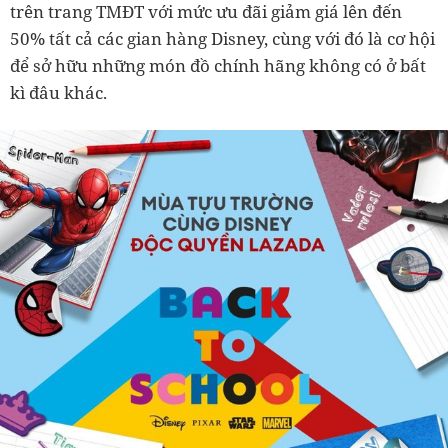
trên trang TMĐT với mức ưu đãi giảm giá lên đến
50% tất cả các gian hàng Disney, cùng với đó là cơ hội
để sở hữu những món đồ chính hãng không có ở bất
kì đâu khác.