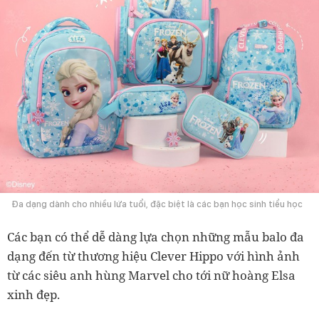
Đa dạng dành cho nhiều lứa tuổi, đặc biệt là các bạn học sinh tiểu học
Các bạn có thể dễ dàng lựa chọn những mẫu balo đa
dạng đến từ thương hiệu Clever Hippo với hình ảnh
từ các siêu anh hùng Marvel cho tới nữ hoàng Elsa
xinh đẹp.