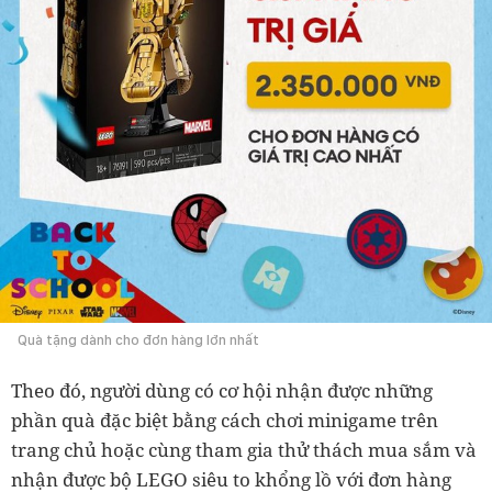
Quà tặng dành cho đơn hàng lớn nhất
Theo đó, người dùng có cơ hội nhận được những
phần quà đặc biệt bằng cách chơi minigame trên
trang chủ hoặc cùng tham gia thử thách mua sắm và
nhận được bộ LEGO siêu to khổng lồ với đơn hàng