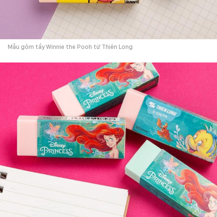
Mẫu gôm tẩy Winnie the Pooh từ Thiên Long