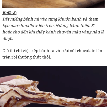
Bước 5:
Đặt miếng bánh mì vào từng khuôn bánh và thêm
kẹo marshmallow lên trên. Nướng bánh thêm 8'
hoặc cho đến khi thấy bánh chuyển màu vàng nâu là
được.
Giờ thì chỉ việc xếp bánh ra và rưới sốt chocolate lên
trên rồi thưởng thức thôi.