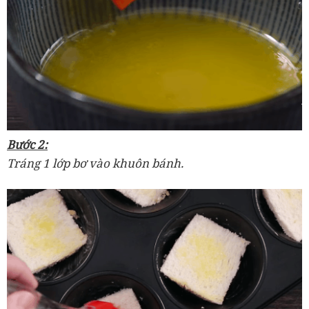
Bước 2:
Tráng 1 lớp bơ vào khuôn bánh.