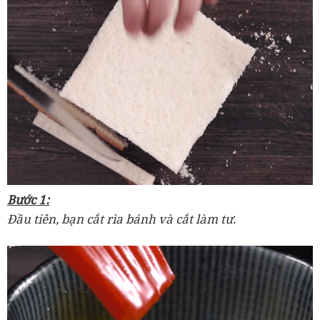
Bước 1:
Đầu tiên, bạn cắt rìa bánh và cắt làm tư.