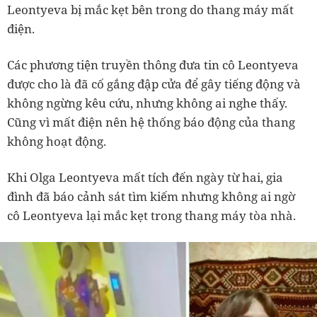
Leontyeva bị mắc kẹt bên trong do thang máy mất
điện.
Các phương tiện truyền thông đưa tin cô Leontyeva
được cho là đã cố gắng đập cửa để gây tiếng động và
không ngừng kêu cứu, nhưng không ai nghe thấy.
Cũng vì mất điện nên hệ thống báo động của thang
không hoạt động.
Khi Olga Leontyeva mất tích đến ngày từ hai, gia
đình đã báo cảnh sát tìm kiếm nhưng không ai ngờ
cô Leontyeva lại mắc kẹt trong thang máy tòa nhà.