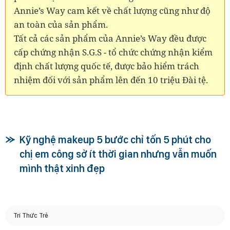
Annie’s Way cam kết về chất lượng cũng như độ
an toàn của sản phẩm.
Tất cả các sản phẩm của Annie’s Way đều được
cấp chứng nhận S.G.S - tổ chức chứng nhận kiểm
định chất lượng quốc tế, được bảo hiểm trách
nhiệm đối với sản phẩm lên đến 10 triệu Đài tệ.
Kỹ nghệ makeup 5 bước chỉ tốn 5 phút cho
chị em công sở ít thời gian nhưng vẫn muốn
mình thật xinh đẹp
Trí Thức Trẻ