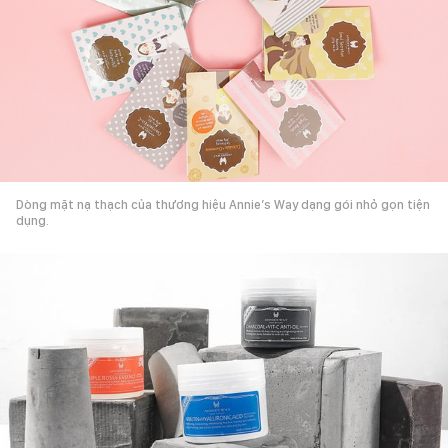
Dòng mặt nạ thạch của thương hiệu Annie’s Way dạng gói nhỏ gọn tiện
dụng.