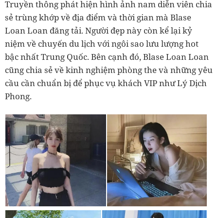
Truyền thông phát hiện hình ảnh nam diễn viên chia
sẻ trùng khớp về địa điểm và thời gian mà Blase
Loan Loan đăng tải. Người đẹp này còn kể lại kỷ
niệm về chuyến du lịch với ngôi sao lưu lượng hot
bậc nhất Trung Quốc. Bên cạnh đó, Blase Loan Loan
cũng chia sẻ về kinh nghiệm phòng the và những yêu
cầu cần chuẩn bị để phục vụ khách VIP như Lý Dịch
Phong.