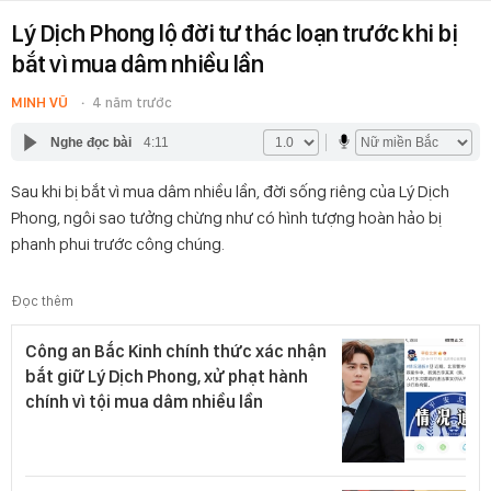
Lý Dịch Phong lộ đời tư thác loạn trước khi bị
bắt vì mua dâm nhiều lần
MINH VŨ
4 năm trước
Nghe đọc bài
4:11
Sau khi bị bắt vì mua dâm nhiều lần, đời sống riêng của Lý Dịch
Phong, ngôi sao tưởng chừng như có hình tượng hoàn hảo bị
phanh phui trước công chúng.
Đọc thêm
Công an Bắc Kinh chính thức xác nhận
bắt giữ Lý Dịch Phong, xử phạt hành
chính vì tội mua dâm nhiều lần