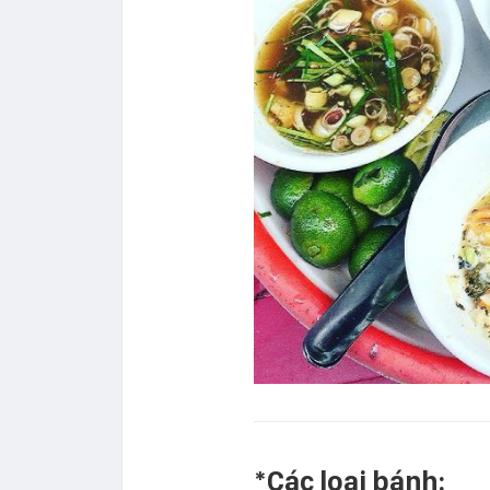
*Các loại bánh: