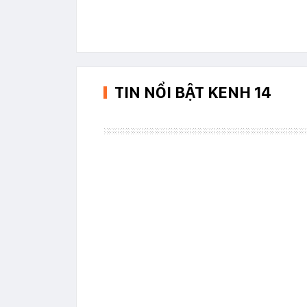
TIN NỔI BẬT KENH 14