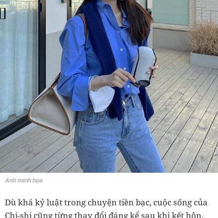
Ảnh minh họa
Dù khá kỷ luật trong chuyện tiền bạc, cuộc sống của
Chi-shi cũng từng thay đổi đáng kể sau khi kết hôn.