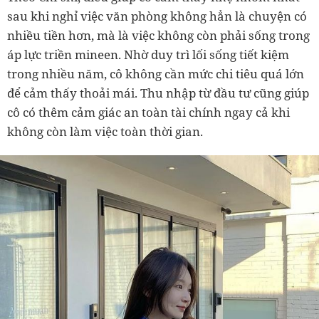
sau khi nghỉ việc văn phòng không hẳn là chuyện có
nhiều tiền hơn, mà là việc không còn phải sống trong
áp lực triền mineen. Nhờ duy trì lối sống tiết kiệm
trong nhiều năm, cô không cần mức chi tiêu quá lớn
để cảm thấy thoải mái. Thu nhập từ đầu tư cũng giúp
cô có thêm cảm giác an toàn tài chính ngay cả khi
không còn làm việc toàn thời gian.