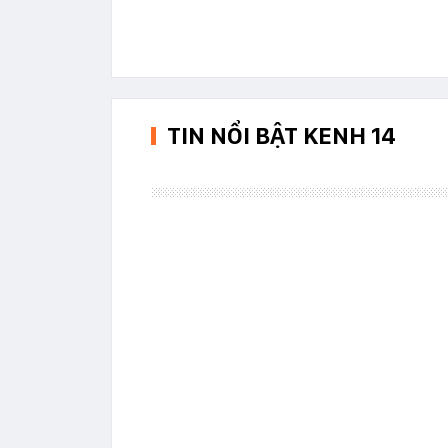
TIN NỔI BẬT KENH 14