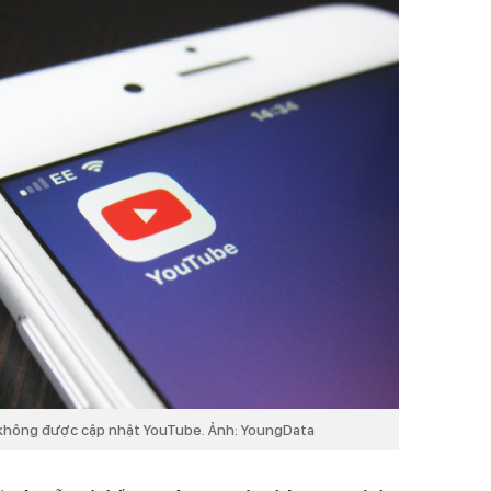
 không được cập nhật YouTube. Ảnh: YoungData