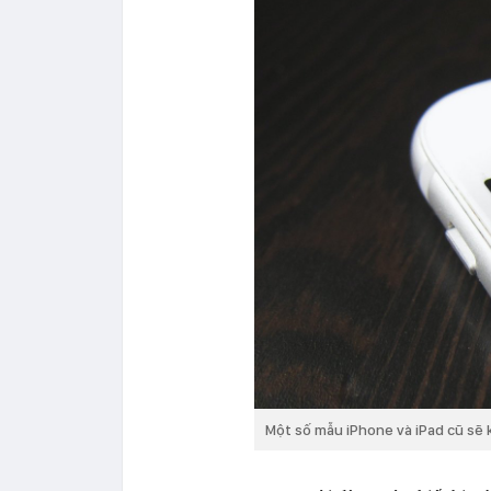
Một số mẫu iPhone và iPad cũ sẽ