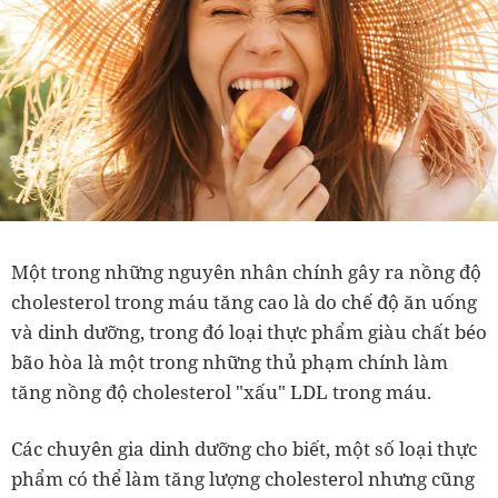
Một trong những nguyên nhân chính gây ra nồng độ
cholesterol trong máu tăng cao là do chế độ ăn uống
và dinh dưỡng, trong đó loại thực phẩm giàu chất béo
bão hòa là một trong những thủ phạm chính làm
tăng nồng độ cholesterol "xấu" LDL trong máu.
Các chuyên gia dinh dưỡng cho biết, một số loại thực
phẩm có thể làm tăng lượng cholesterol nhưng cũng