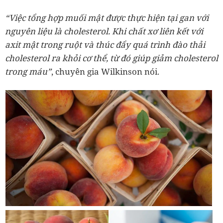
“Việc tổng hợp muối mật được thực hiện tại gan với
nguyên liệu là cholesterol. Khi chất xơ liên kết với
axit mật trong ruột và thúc đẩy quá trình đào thải
cholesterol ra khỏi cơ thể,
từ đó giúp giảm cholesterol
trong máu”
, chuyên gia Wilkinson nói.