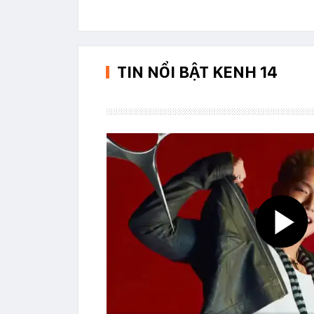
TIN NỔI BẬT KENH 14