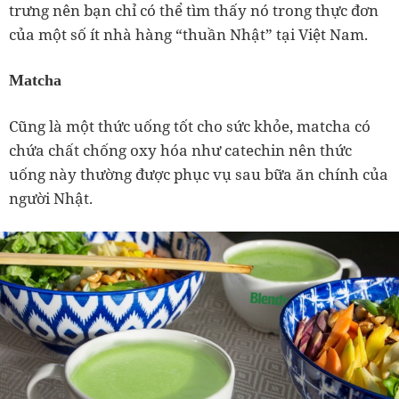
trưng nên bạn chỉ có thể tìm thấy nó trong thực đơn
của một số ít nhà hàng “thuần Nhật” tại Việt Nam.
Matcha
Cũng là một thức uống tốt cho sức khỏe, matcha có
chứa chất chống oxy hóa như catechin nên thức
uống này thường được phục vụ sau bữa ăn chính của
người Nhật.