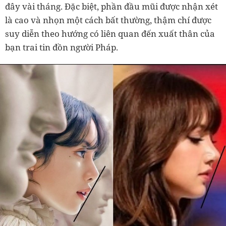
đây vài tháng. Đặc biệt, phần đầu mũi được nhận xét
là cao và nhọn một cách bất thường, thậm chí được
suy diễn theo hướng có liên quan đến xuất thân của
bạn trai tin đồn người Pháp.