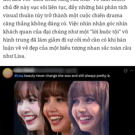
chủ đề này sục sôi liên tục, đẩy những bài phân tích
visual thuần túy trở thành một cuộc chiến drama
căng thẳng không đáng có. Việc nhìn nhận góc nhìn
khách quan của đại chúng như một "lời buộc tội" vô
hình trung đã làm giảm đi sự cởi mở cần có khi bàn
luận về vẻ đẹp của một biểu tượng nhan sắc toàn cầu
như Lisa.