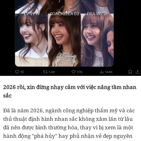
2026 rồi, xin đừng nhạy cảm với việc nâng tầm nhan
sắc
Đã là năm 2026, ngành công nghiệp thẩm mỹ và các
thủ thuật định hình nhan sắc không xâm lấn từ lâu
đã nên được bình thường hóa, thay vì bị xem là một
hành động "phá hủy" hay phủ nhận vẻ đẹp nguyên