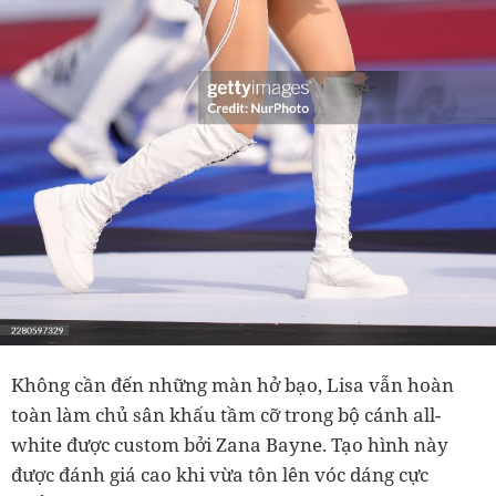
Không cần đến những màn hở bạo, Lisa vẫn hoàn
toàn làm chủ sân khấu tầm cỡ trong bộ cánh all-
white được custom bởi Zana Bayne. Tạo hình này
được đánh giá cao khi vừa tôn lên vóc dáng cực