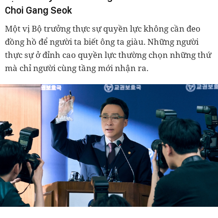
Choi Gang Seok
Một vị Bộ trưởng thực sự quyền lực không cần đeo
đồng hồ để người ta biết ông ta giàu. Những người
thực sự ở đỉnh cao quyền lực thường chọn những thứ
mà chỉ người cùng tầng mới nhận ra.