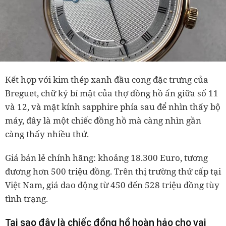
Kết hợp với kim thép xanh đầu cong đặc trưng của
Breguet, chữ ký bí mật của thợ đồng hồ ẩn giữa số 11
và 12, và mặt kính sapphire phía sau để nhìn thấy bộ
máy, đây là một chiếc đồng hồ mà càng nhìn gần
càng thấy nhiều thứ.
Giá bán lẻ chính hãng: khoảng 18.300 Euro, tương
đương hơn 500 triệu đồng. Trên thị trường thứ cấp tại
Việt Nam, giá dao động từ 450 đến 528 triệu đồng tùy
tình trạng.
Tại sao đây là chiếc đồng hồ hoàn hảo cho vai