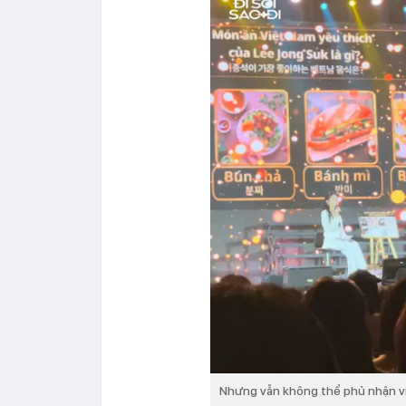
Nhưng vẫn không thể phủ nhận vi