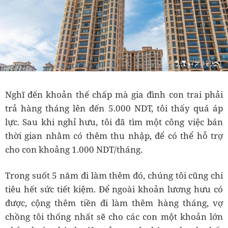
Nghĩ đến khoản thế chấp mà gia đình con trai phải
trả hàng tháng lên đến 5.000 NDT, tôi thấy quá áp
lực. Sau khi nghỉ hưu, tôi đã tìm một công việc bán
thời gian nhằm có thêm thu nhập, để có thể hỗ trợ
cho con khoảng 1.000 NDT/tháng.
Trong suốt 5 năm đi làm thêm đó, chúng tôi cũng chi
tiêu hết sức tiết kiệm. Để ngoài khoản lương hưu có
được, cộng thêm tiền đi làm thêm hàng tháng, vợ
chồng tôi thống nhất sẽ cho các con một khoản lớn