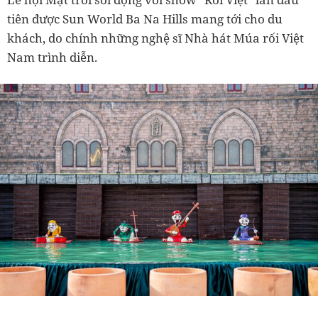
tiên được Sun World Ba Na Hills mang tới cho du
khách, do chính những nghệ sĩ Nhà hát Múa rối Việt
Nam trình diễn.