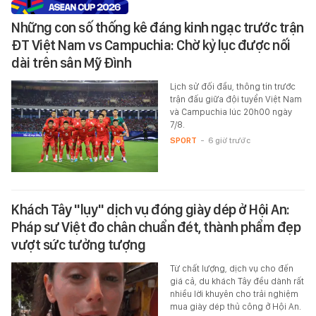
Những con số thống kê đáng kinh ngạc trước trận
ĐT Việt Nam vs Campuchia: Chờ kỷ lục được nối
dài trên sân Mỹ Đình
Lịch sử đối đầu, thông tin trước
trận đấu giữa đội tuyển Việt Nam
và Campuchia lúc 20h00 ngày
7/8.
SPORT
-
6 giờ trước
Khách Tây "lụy" dịch vụ đóng giày dép ở Hội An:
Pháp sư Việt đo chân chuẩn đét, thành phẩm đẹp
vượt sức tưởng tượng
Từ chất lượng, dịch vụ cho đến
giá cả, du khách Tây đều dành rất
nhiều lời khuyên cho trải nghiệm
mua giày dép thủ công ở Hội An.