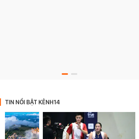
TIN NỔI BẬT KÊNH14