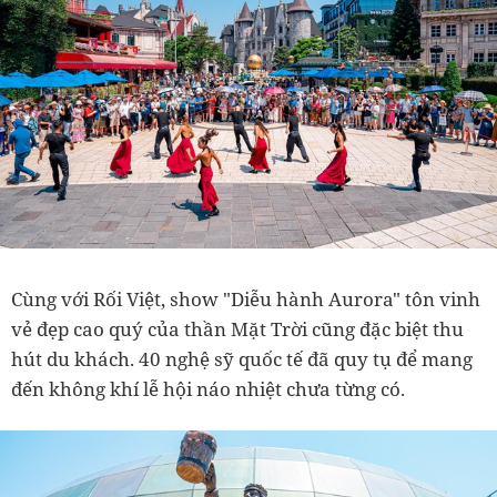
Cùng với Rối Việt, show "Diễu hành Aurora" tôn vinh
vẻ đẹp cao quý của thần Mặt Trời cũng đặc biệt thu
hút du khách. 40 nghệ sỹ quốc tế đã quy tụ để mang
đến không khí lễ hội náo nhiệt chưa từng có.