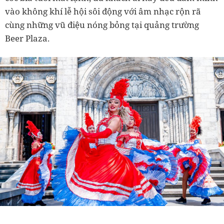
vào không khí lễ hội sôi động với âm nhạc rộn rã
cùng những vũ điệu nóng bỏng tại quảng trường
Beer Plaza.