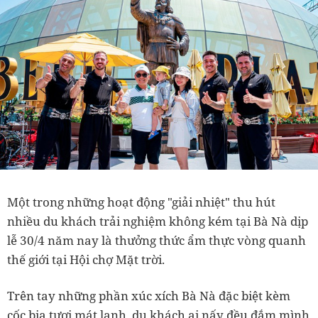
Một trong những hoạt động "giải nhiệt" thu hút
nhiều du khách trải nghiệm không kém tại Bà Nà dịp
lễ 30/4 năm nay là thưởng thức ẩm thực vòng quanh
thế giới tại Hội chợ Mặt trời.
Trên tay những phần xúc xích Bà Nà đặc biệt kèm
cốc bia tươi mát lạnh, du khách ai nấy đều đắm mình