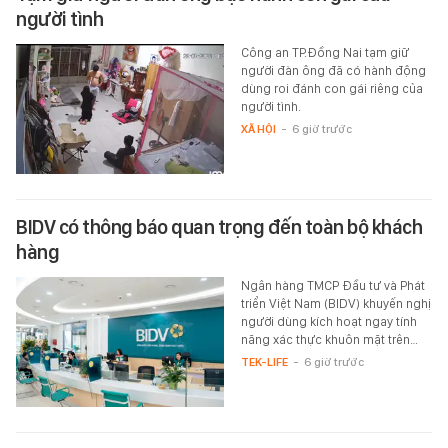
người tình
Công an TP.Đồng Nai tạm giữ
người đàn ông đã có hành động
dùng roi đánh con gái riêng của
người tình.
XÃ HỘI
-
6 giờ trước
BIDV có thông báo quan trọng đến toàn bộ khách
hàng
Ngân hàng TMCP Đầu tư và Phát
triển Việt Nam (BIDV) khuyến nghị
người dùng kích hoạt ngay tính
năng xác thực khuôn mặt trên…
TEK-LIFE
-
6 giờ trước