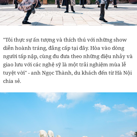
"Tôi thực sự ấn tượng và thích thú với những show
diễn hoành tráng, đẳng cấp tại đây. Hòa vào dòng
người tấp nập, cùng đu đưa theo những điệu nhảy và
giao lưu với các nghệ sỹ là một trải nghiệm mùa lễ
tuyệt vời" - anh Ngọc Thành, du khách đến từ Hà Nội
chia sẻ.