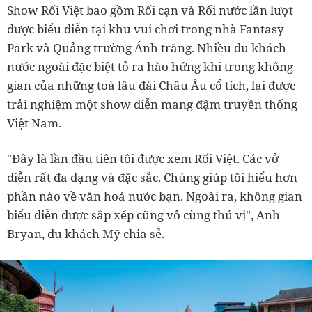
Show Rối Việt bao gồm Rối cạn và Rối nước lần lượt
được biểu diễn tại khu vui chơi trong nhà Fantasy
Park và Quảng trường Ánh trăng. Nhiều du khách
nước ngoài đặc biệt tỏ ra hào hứng khi trong không
gian của những toà lâu đài Châu Âu cổ tích, lại được
trải nghiệm một show diễn mang đậm truyền thống
Việt Nam.
"Đây là lần đầu tiên tôi được xem Rối Việt. Các vở
diễn rất đa dạng và đặc sắc. Chúng giúp tôi hiểu hơn
phần nào về văn hoá nước bạn. Ngoài ra, không gian
biểu diễn được sắp xếp cũng vô cùng thú vị", Anh
Bryan, du khách Mỹ chia sẻ.