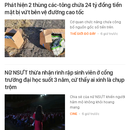
Phát hiện 2 thùng các-tông chứa 24 tỷ đồng tiền
mặt bị vứt bên vệ đường cao tốc
Cơ quan chức năng chưa công
bố nguồn gốc số tiền trên.
THẾ GIỚI ĐÓ ĐÂY
-
6 giờ trước
Nữ NSƯT thừa nhận rình rập sinh viên ở cổng
trường đại học suốt 3 năm, cứ thấy ai xinh là chụp
trộm
Chia sẻ của nữ NSƯT khiến người
hâm mộ không khỏi hoang
mang.
CINE
-
6 giờ trước