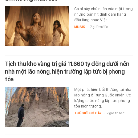
Ca sĩ này chủ nhân của một trong
những bản hit đình đám hàng
đầu làng nhạc Việt.
MUSIK
-
7 giờ trước
Tịch thu kho vàng trị giá 11.660 tỷ đồng dưới nền
nhà một lão nông, hiện trường lập tức bị phong
tỏa
Một phát hiện bất thường tại nhà
lão nông ở Trung Quốc khiến lực
lượng chức năng lập tức phong
tỏa hiện trường.
THẾ GIỚI ĐÓ ĐÂY
-
7 giờ trước