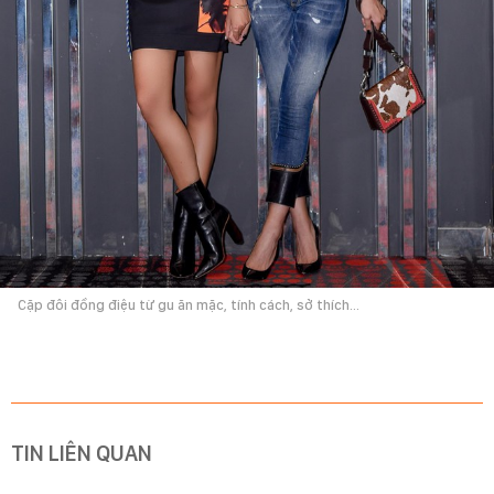
Cặp đôi đồng điệu từ gu ăn mặc, tính cách, sở thích...
TIN LIÊN QUAN